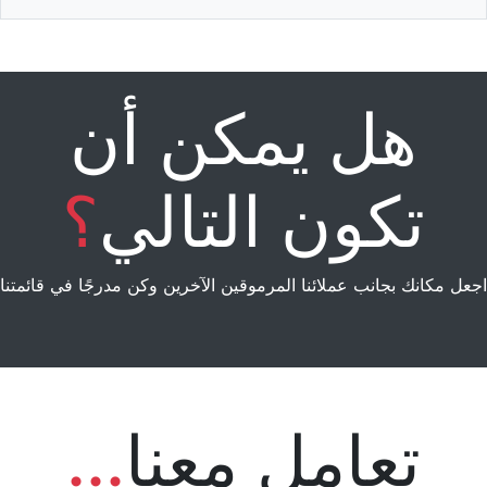
هل يمكن أن
تكون التالي
؟
اجعل مكانك بجانب عملائنا المرموقين الآخرين وكن مدرجًا في قائمتنا
تعامل معنا
...