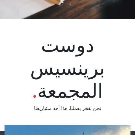
دوست
برينسيس
المجمعة
.
نحن نفخر بعملنا. هذا أحد مشاريعنا