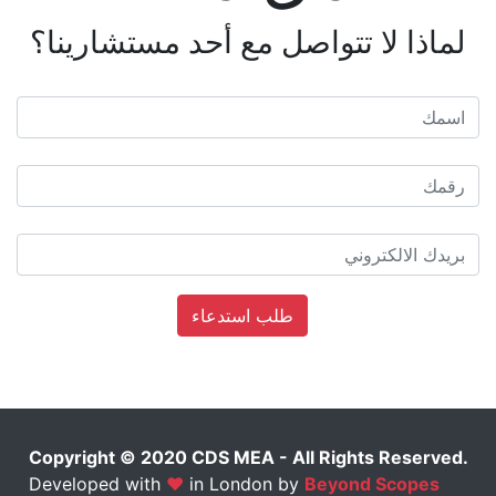
لماذا لا تتواصل مع أحد مستشارينا؟
رقمك
اسمك
بريدك الالكتروني
طلب استدعاء
Copyright © 2020 CDS MEA - All Rights Reserved.
Developed with
❤
in London by
Beyond Scopes