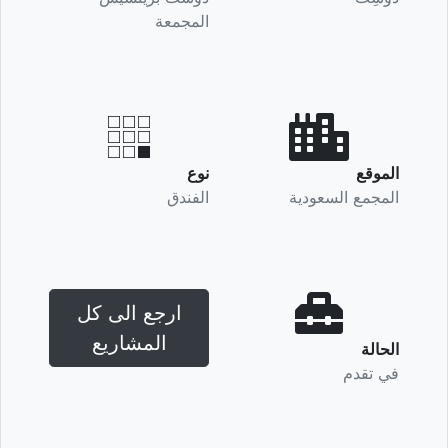
المجمعة
الموقع
نوع
المجمع السعودية
الفندق
ارجع الى كل
المشاريع
الحالة
في تقدم