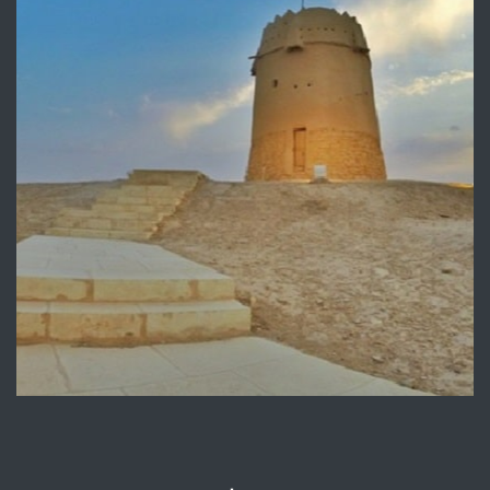
مشروع