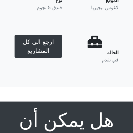
الموقع
نوع
لاغوس نيجيريا
فندق 5 نجوم
ارجع الى كل
المشاريع
الحالة
في تقدم
هل يمكن أن