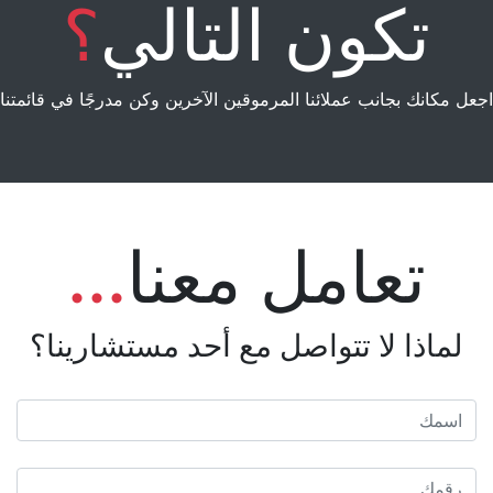
تكون التالي
؟
اجعل مكانك بجانب عملائنا المرموقين الآخرين وكن مدرجًا في قائمتنا
تعامل معنا
...
لماذا لا تتواصل مع أحد مستشارينا؟