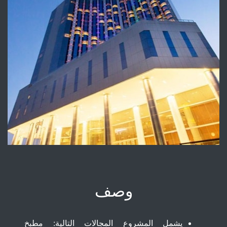
مشروع
وصف
يشمل المشروع المجالات التالية: مطبخ